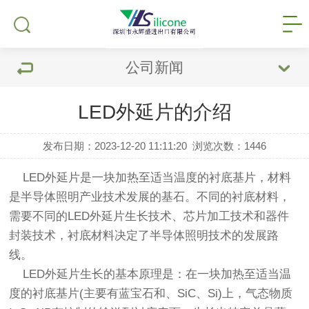
公司新闻
LED外延片的介绍
发布日期：2023-12-20 11:11:20
浏览次数：
1446
LED外延片
是一块加热至适当温度的衬底基片，材料
是半导体照明产业技术发展的基石。不同的衬底材料，
需要不同的LED外延片生长技术、芯片加工技术和器件
封装技术，衬底材料决定了半导体照明技术的发展路
线。
LED外延片生长的基本原理是：在一块加热至适当温
度的衬底基片(主要有蓝宝石和、SiC、Si)上，气态物质