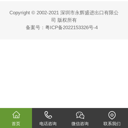
Copyright © 2002-2021 深圳市永辉盛进出口有限公
司 版权所有
备案号：
粤ICP备2022153326号-4
首页
电话咨询
微信咨询
联系我们