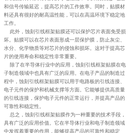
和信号传输延迟，提高芯片的工作效率。同时，贴膜材
料还具有很好的耐高温性能，可以在高温环境下稳定地
工作。
此外，蚀刻引线框架贴膜还可以保护芯片表面免受损
坏。贴膜可以在芯片表面形成一层保护膜，防止灰尘、
水分、化学物质等对芯片的侵蚀和损坏。这对于提高芯
片的使用寿命和稳定性非常重要。
除了在半导体行业中的应用，蚀刻引线框架贴膜在电
子制造领域中也具有广泛的应用。在电子产品的制造过
程中，蚀刻引线框架贴膜可以用于电路板的引线连接、
电子元件的保护和机械支撑等方面。它能够提供高质量
的引线连接，保护电子元件的正常运行，并提高产品的
可靠性和稳定性。
总之，蚀刻引线框架贴膜作为一种重要的技术手段，
具有广泛的应用价值。它在半导体行业和电子制造领域
中发挥着重要的作用，能够提高产品的可靠性和稳定