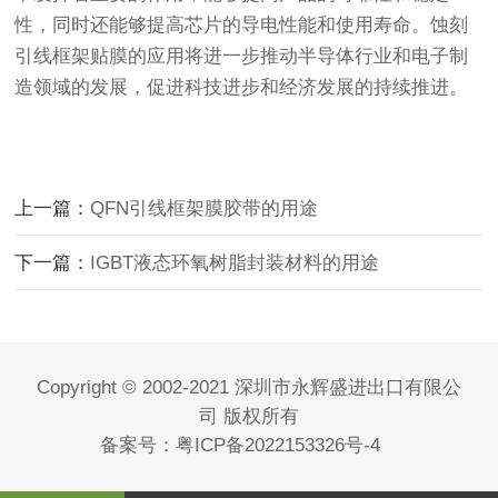
性，同时还能够提高芯片的导电性能和使用寿命。蚀刻
引线框架贴膜的应用将进一步推动半导体行业和电子制
造领域的发展，促进科技进步和经济发展的持续推进。
上一篇：
QFN引线框架膜胶带的用途
下一篇：
IGBT液态环氧树脂封装材料的用途
Copyright © 2002-2021 深圳市永辉盛进出口有限公
司 版权所有
备案号：
粤ICP备2022153326号-4