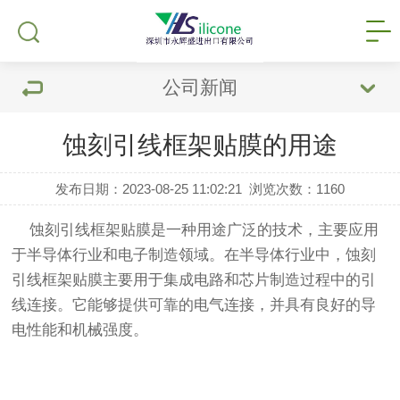
公司新闻
蚀刻引线框架贴膜的用途
发布日期：2023-08-25 11:02:21
浏览次数：
1160
蚀刻引线框架贴膜是一种用途广泛的技术，主要应用
于半导体行业和电子制造领域。在半导体行业中，蚀刻
引线框架贴膜主要用于集成电路和芯片制造过程中的引
线连接。它能够提供可靠的电气连接，并具有良好的导
电性能和机械强度。