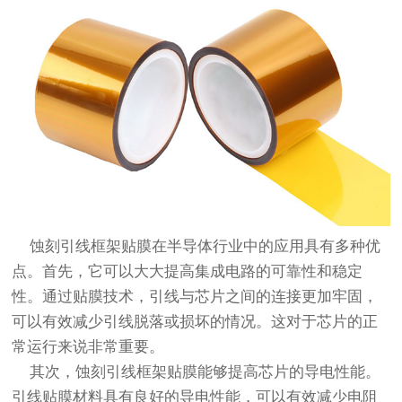
蚀刻引线框架贴膜在半导体行业中的应用具有多种优
点。首先，它可以大大提高集成电路的可靠性和稳定
性。通过贴膜技术，引线与芯片之间的连接更加牢固，
可以有效减少引线脱落或损坏的情况。这对于芯片的正
常运行来说非常重要。
其次，蚀刻引线框架贴膜能够提高芯片的导电性能。
引线贴膜材料具有良好的导电性能，可以有效减少电阻