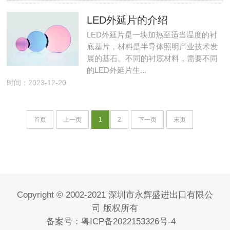
LED外延片的介绍
LED外延片是一块加热至适当温度的衬
底基片，材料是半导体照明产业技术发
展的基石。不同的衬底材料，需要不同
的LED外延片生...
时间：2023-12-20
首页
上一页
1
2
下一页
末页
Copyright © 2002-2021 深圳市永辉盛进出口有限公
司 版权所有
备案号：
粤ICP备2022153326号-4