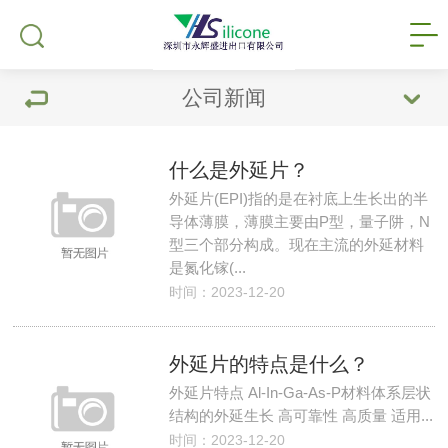
公司新闻
什么是外延片？
外延片(EPI)指的是在衬底上生长出的半
导体薄膜，薄膜主要由P型，量子阱，N
型三个部分构成。现在主流的外延材料
是氮化镓(...
时间：2023-12-20
外延片的特点是什么？
外延片特点 Al-In-Ga-As-P材料体系层状
结构的外延生长 高可靠性 高质量 适用...
时间：2023-12-20