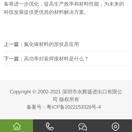
备将进一步优化，提高生产效率和材料性能，为未来的
科技发展提供更优质的材料解决方案。
上一篇：
氮化镓材料的形状及应用
下一篇：
高功率封装焊接材料是什么？
Copyright © 2002-2021 深圳市永辉盛进出口有限公
司 版权所有
备案号：
粤ICP备2022153326号-4