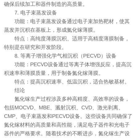
确保后续加工和器件制造的高质量。
7. 电子束蒸发设备
功能：电子束蒸发设备通过电子束加热靶材，使其
蒸发并沉积在基板上，形成氮化镓薄膜。
特点：高纯度薄膜沉积、适用于高精度薄膜制备，
特别是在研究和开发阶段。
8. 等离子增强化学气相沉积（PECVD）设备
功能：PECVD设备通过等离子体增强反应，提高沉
积速率和薄膜质量，用于制备氮化镓薄膜。
特点：提高沉积速率、低温沉积，适合热敏基材。
结论
氮化镓生产过程涉及多种高精度、高效率的设备，
包括MOCVD、MBE、溅射沉积、CVD、激光剥离、
CMP、电子束蒸发和PECVD设备。这些设备共同确保了
氮化镓材料的高质量和高性能，满足电子器件和光电子
器件的严格要求。随着技术的不断进步，氮化镓生产设