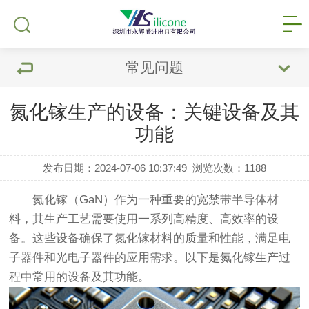
常见问题
氮化镓生产的设备：关键设备及其
功能
发布日期：2024-07-06 10:37:49
浏览次数：
1188
氮化镓（GaN）作为一种重要的宽禁带半导体材
料，其生产工艺需要使用一系列高精度、高效率的设
备。这些设备确保了氮化镓材料的质量和性能，满足电
子器件和光电子器件的应用需求。以下是氮化镓生产过
程中常用的设备及其功能。