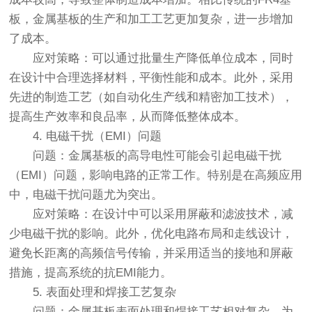
板，金属基板的生产和加工工艺更加复杂，进一步增加
了成本。
应对策略：可以通过批量生产降低单位成本，同时
在设计中合理选择材料，平衡性能和成本。此外，采用
先进的制造工艺（如自动化生产线和精密加工技术），
提高生产效率和良品率，从而降低整体成本。
4. 电磁干扰（EMI）问题
问题：金属基板的高导电性可能会引起电磁干扰
（EMI）问题，影响电路的正常工作。特别是在高频应用
中，电磁干扰问题尤为突出。
应对策略：在设计中可以采用屏蔽和滤波技术，减
少电磁干扰的影响。此外，优化电路布局和走线设计，
避免长距离的高频信号传输，并采用适当的接地和屏蔽
措施，提高系统的抗EMI能力。
5. 表面处理和焊接工艺复杂
问题：金属基板表面处理和焊接工艺相对复杂。为