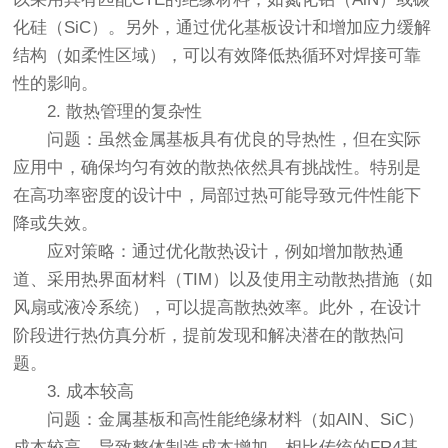
化硅（SiC）。另外，通过优化基板设计和增加应力缓解
结构（如柔性区域），可以有效降低热循环对焊接可靠
性的影响。
2. 散热管理的复杂性
问题：虽然金属基板具有优良的导热性，但在实际
应用中，确保均匀有效的散热依然具有挑战性。特别是
在高功率密度的设计中，局部过热可能导致元件性能下
降或失效。
应对策略：通过优化散热设计，例如增加散热通
道、采用热界面材料（TIM）以及使用主动散热措施（如
风扇或液冷系统），可以提高散热效率。此外，在设计
阶段进行热仿真分析，提前发现和解决潜在的散热问
题。
3. 成本较高
问题：金属基板和高性能绝缘材料（如AlN、SiC）
成本较高，导致整体制造成本增加。相比传统的FR4基