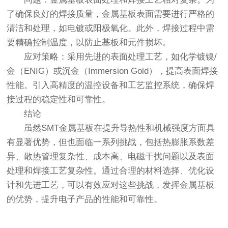
了确保良好的焊接质量，金属基板表面需要进行严格的
清洁和处理，如电镀或阳极氧化。此外，焊接过程中需
要精确控制温度，以防止基板和元件损坏。
应对策略：采用先进的表面处理工艺，如化学镀镍/
金（ENIG）或沉金（Immersion Gold），提高表面焊接
性能。引入高精度的温控设备和工艺监控系统，确保焊
接过程的稳定性和可靠性。
结论
虽然SMT金属基板在提升导热性和机械强度方面具
有显著优势，但也面临一系列挑战，包括热膨胀系数差
异、散热管理复杂性、成本高、电磁干扰问题以及表面
处理和焊接工艺复杂性。通过合理的材料选择、优化设
计和先进工艺，可以有效应对这些挑战，发挥金属基板
的优势，提升电子产品的性能和可靠性。