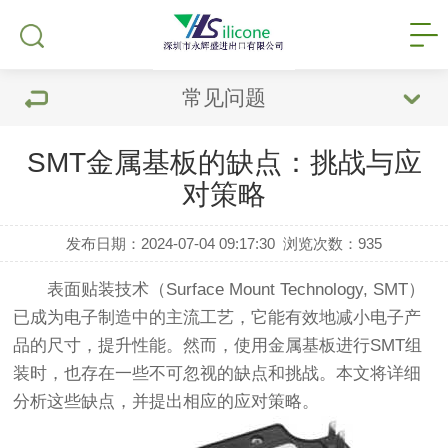
常见问题
SMT金属基板的缺点：挑战与应
对策略
发布日期：2024-07-04 09:17:30
浏览次数：
935
表面贴装技术（Surface Mount Technology, SMT）
已成为电子制造中的主流工艺，它能有效地减小电子产
品的尺寸，提升性能。然而，使用金属基板进行SMT组
装时，也存在一些不可忽视的缺点和挑战。本文将详细
分析这些缺点，并提出相应的应对策略。