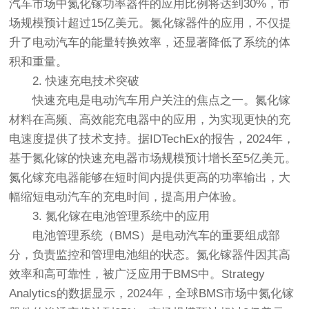
汽车市场中氮化镓功率器件的应用比例将达到30%，市
场规模预计超过15亿美元。氮化镓器件的应用，不仅提
升了电动汽车的能量转换效率，还显著降低了系统的体
积和重量。
2. 快速充电技术突破
快速充电是电动汽车用户关注的焦点之一。氮化镓
材料在高频、高效能充电器中的应用，为实现更快的充
电速度提供了技术支持。据IDTechEx的报告，2024年，
基于氮化镓的快速充电器市场规模预计增长至5亿美元。
氮化镓充电器能够在短时间内提供更高的功率输出，大
幅缩短电动汽车的充电时间，提高用户体验。
3. 氮化镓在电池管理系统中的应用
电池管理系统（BMS）是电动汽车的重要组成部
分，负责监控和管理电池组的状态。氮化镓器件因其高
效率和高可靠性，被广泛应用于BMS中。Strategy
Analytics的数据显示，2024年，全球BMS市场中氮化镓