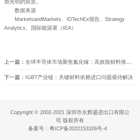
加光明的前景。
数据来源
MarketsandMarkets、IDTechEx报告、Strategy
Analytics、国际能源署（IEA）
上一篇：
全球半导体市场聚焦氮化镓：高效能材料推动行业新突破
下一篇：
IGBT产业链：关键材料依赖进口问题亟待解决
Copyright © 2002-2021 深圳市永辉盛进出口有限公
司 版权所有
备案号：
粤ICP备2022153326号-4