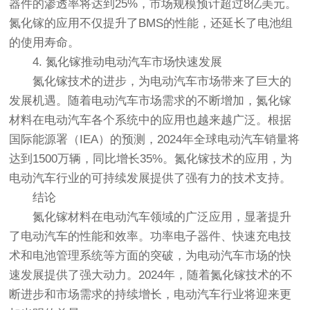
器件的渗透率将达到25%，市场规模预计超过8亿美元。
氮化镓的应用不仅提升了BMS的性能，还延长了电池组
的使用寿命。
4. 氮化镓推动电动汽车市场快速发展
氮化镓技术的进步，为电动汽车市场带来了巨大的
发展机遇。随着电动汽车市场需求的不断增加，氮化镓
材料在电动汽车各个系统中的应用也越来越广泛。根据
国际能源署（IEA）的预测，2024年全球电动汽车销量将
达到1500万辆，同比增长35%。氮化镓技术的应用，为
电动汽车行业的可持续发展提供了强有力的技术支持。
结论
氮化镓材料在电动汽车领域的广泛应用，显著提升
了电动汽车的性能和效率。功率电子器件、快速充电技
术和电池管理系统等方面的突破，为电动汽车市场的快
速发展提供了强大动力。2024年，随着氮化镓技术的不
断进步和市场需求的持续增长，电动汽车行业将迎来更