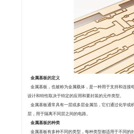
金属基板的定义
金属基板，也被称为金属载体，是一种用于支持和连接电
设计和特性取决于特定的应用和要封装的元件类型。
金属基板通常具有一层或多层金属箔，它们通过化学或机
层，用于隔离不同层之间的电路。
金属基板的种类
金属基板有多种不同的类型，每种类型都适用于不同的封