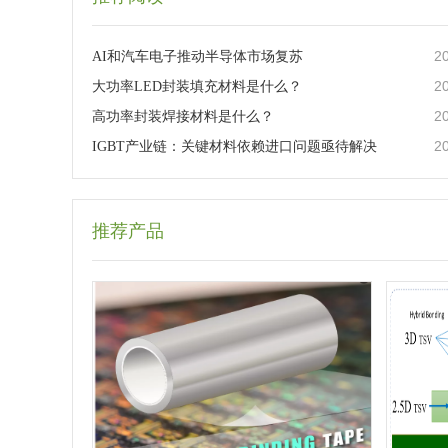
2
AI和汽车电子推动半导体市场复苏
2
大功率LED封装填充材料是什么？
2
高功率封装焊接材料是什么？
2
IGBT产业链：关键材料依赖进口问题亟待解决
推荐产品