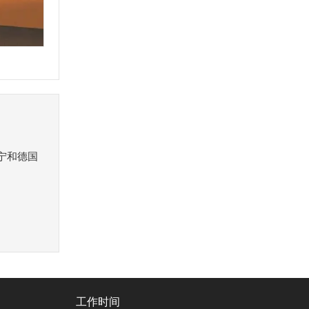
宁和德国
工作时间