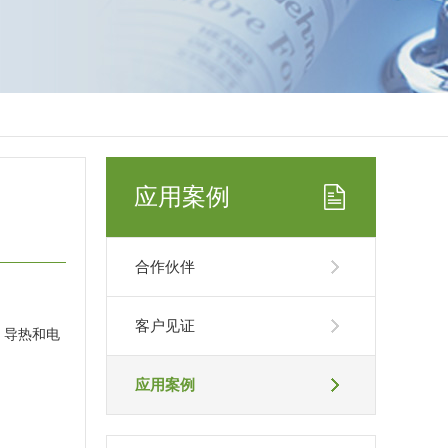
应用案例
合作伙伴
客户见证
、导热和电
应用案例