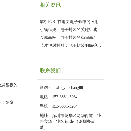
相关资讯
解析IGBT在电力电子领域的应用
引线框架：电子封装的关键组成部分
金属基板：电子封装的稳固基石
芯片塑封材料：电子封装的保护屏障
联系我们
金属基板的
微信号：xingyuechang88
电话：153-3881-3264
一层绝缘
手机：153-3881-3264
地址：深圳市龙华区龙华街道工业
路宝华工业区新2栋（深圳办事
处）