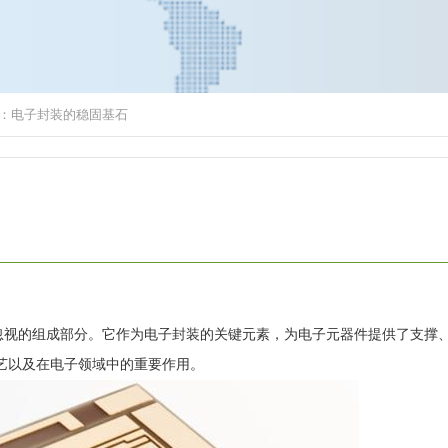
：电子封装的稳固基石
忽视的组成部分。它作为电子封装的关键元素，为电子元器件提供了支撑
艺以及在电子领域中的重要作用。