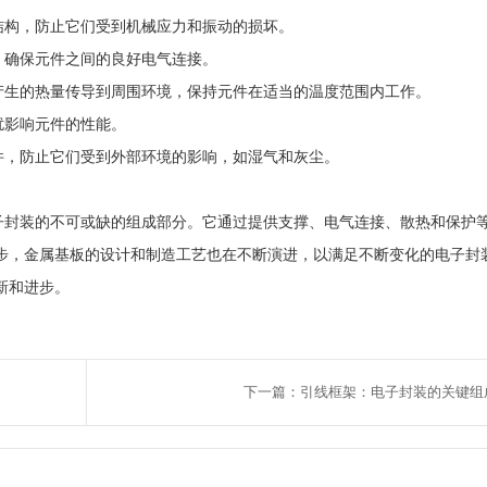
结构，防止它们受到机械应力和振动的损坏。
，确保元件之间的良好电气连接。
产生的热量传导到周围环境，保持元件在适当的温度范围内工作。
扰影响元件的性能。
件，防止它们受到外部环境的影响，如湿气和灰尘。
封装的不可或缺的组成部分。它通过提供支撑、电气连接、散热和保护
步，金属基板的设计和制造工艺也在不断演进，以满足不断变化的电子封
新和进步。
下一篇：引线框架：电子封装的关键组