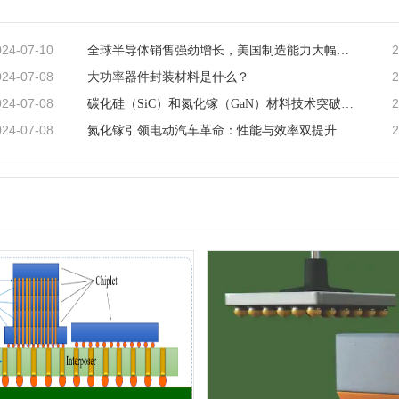
024-07-10
2
全球半导体销售强劲增长，美国制造能力大幅提升
024-07-08
2
大功率器件封装材料是什么？
024-07-08
2
碳化硅（SiC）和氮化镓（GaN）材料技术突破，引领功率半导体新潮流
024-07-08
2
氮化镓引领电动汽车革命：性能与效率双提升