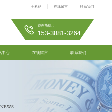
手机站
在线留言
联系我们
咨询热线：
153-3881-3264
讯中心
在线留言
联系我们