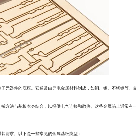
子元器件的底座。它通常由导电金属材料制成，如铜、铝、不锈钢等。
械方法与基板本身结合，以提供电气连接和散热。这些金属箔上通常有
装需求。以下是一些常见的金属基板类型：