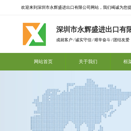
欢迎来到深圳市永辉盛进出口有限公司网站，我们竭诚为您
深圳市永辉盛进出口有
成就客户 / 诚实守信 / 艰辛奋斗 / 团结友爱
网站首页
关于我们
框