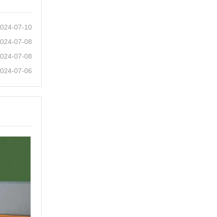
024-07-10
024-07-08
024-07-08
024-07-06